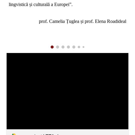
lingvistică și culturală a Europei”.
prof. Camelia Țuglea și prof. Elena Roadideal