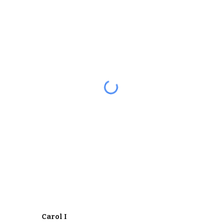
Carol I