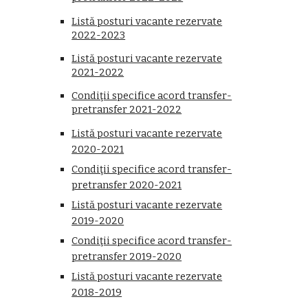
Listă posturi vacante rezervate
202
2
-2023
Listă posturi vacante rezervate
2021-2022
Condiţii specifice acord transfer-
pretransfer 2021-2022
Listă posturi vacante rezervate
2020-2021
Condiţii specifice acord transfer-
pretransfer 2020-2021
Listă posturi vacante rezervate
2019-2020
Condiţii specifice acord transfer-
pretransfer 2019-2020
Listă posturi vacante rezervate
2018-2019